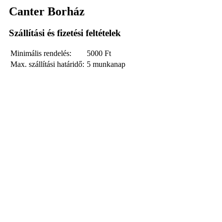
Canter Borház
Szállítási és fizetési feltételek
Minimális rendelés:
5000
Ft
Max. szállítási határidő:
5 munkanap